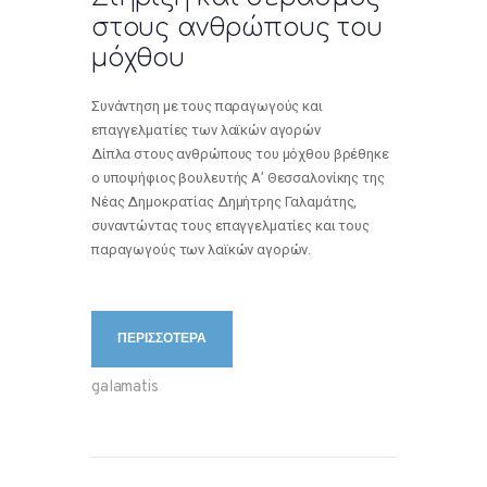
στους ανθρώπους του
μόχθου
Συνάντηση με τους παραγωγούς και
επαγγελματίες των λαϊκών αγορών
Δίπλα στους ανθρώπους του μόχθου βρέθηκε
ο υποψήφιος βουλευτής Α’ Θεσσαλονίκης της
Νέας Δημοκρατίας Δημήτρης Γαλαμάτης,
συναντώντας τους επαγγελματίες και τους
παραγωγούς των λαϊκών αγορών.
ΠΕΡΙΣΣΟΤΕΡΑ
galamatis