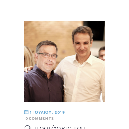
1 ΙΟΥΛΙΟΥ, 2019
0
COMMENTS
Οι προτάσεις του