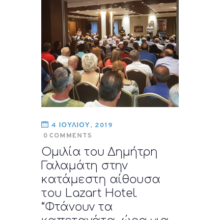
4 ΙΟΥΛΙΟΥ, 2019
0
COMMENTS
Ομιλία του Δημήτρη
Γαλαμάτη στην
κατάμεστη αίθουσα
του Lazart Hotel.
“Φτάνουν τα