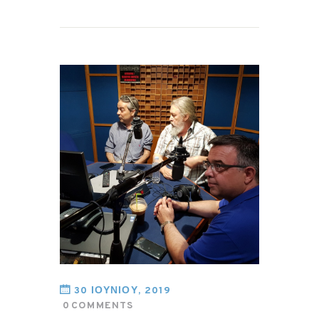
30 ΙΟΥΝΙΟΥ, 2019
0
COMMENTS