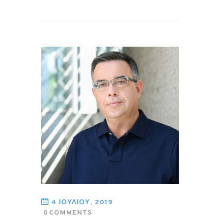
4 ΙΟΥΛΙΟΥ, 2019
0
COMMENTS