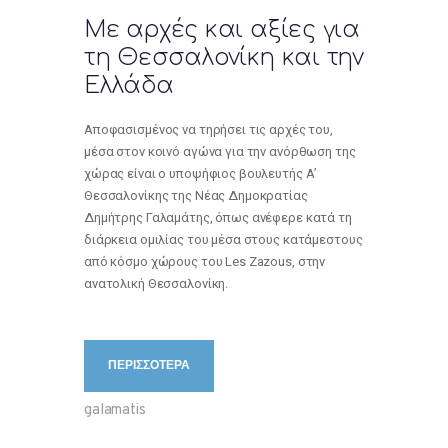
Με αρχές και αξίες για
τη Θεσσαλονίκη και την
Ελλάδα
Αποφασισμένος να τηρήσει τις αρχές του,
μέσα στον κοινό αγώνα για την ανόρθωση της
χώρας είναι ο υποψήφιος βουλευτής Α’
Θεσσαλονίκης της Νέας Δημοκρατίας
Δημήτρης Γαλαμάτης, όπως ανέφερε κατά τη
διάρκεια ομιλίας του μέσα στους κατάμεστους
από κόσμο χώρους του Les Zazous, στην
ανατολική Θεσσαλονίκη.
ΠΕΡΙΣΣΟΤΕΡΑ
galamatis