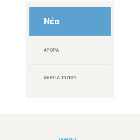
Νέα
ΑΡΘΡΑ
ΔΕΛΤΙΑ ΤΥΠΟΥ