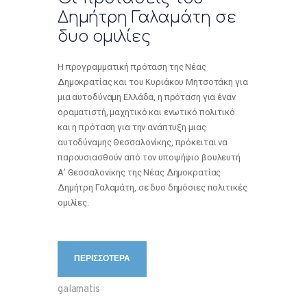
Δημήτρη Γαλαμάτη σε
δυο ομιλίες
Η προγραμματική πρόταση της Νέας
Δημοκρατίας και του Κυριάκου Μητσοτάκη για
μια αυτοδύναμη Ελλάδα, η πρόταση για έναν
οραματιστή, μαχητικό και ενωτικό πολιτικό
και η πρόταση για την ανάπτυξη μιας
αυτοδύναμης Θεσσαλονίκης, πρόκειται να
παρουσιασθούν από τον υποψήφιο βουλευτή
Α’ Θεσσαλονίκης της Νέας Δημοκρατίας
Δημήτρη Γαλαμάτη, σε δυο δημόσιες πολιτικές
ομιλίες.
ΠΕΡΙΣΣΟΤΕΡΑ
galamatis