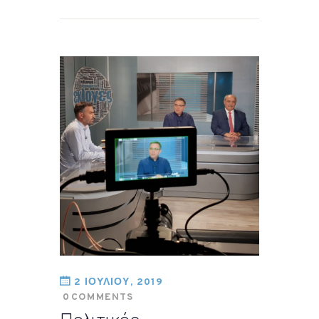
2 ΙΟΥΛΙΟΥ, 2019
0
COMMENTS