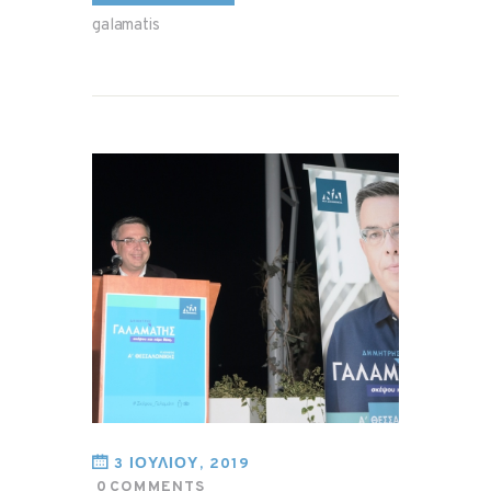
galamatis
3 ΙΟΥΛΙΟΥ, 2019
0
COMMENTS