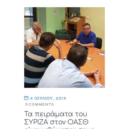
4 ΙΟΥΛΙΟΥ, 2019
0
COMMENTS
Τα πειράματα του
ΣΥΡΙΖΑ στον ΟΑΣΘ