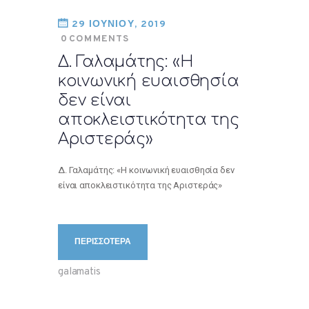
29 ΙΟΥΝΙΟΥ, 2019
0
COMMENTS
Δ. Γαλαμάτης: «Η
κοινωνική ευαισθησία
δεν είναι
αποκλειστικότητα της
Αριστεράς»
Δ. Γαλαμάτης: «Η κοινωνική ευαισθησία δεν
είναι αποκλειστικότητα της Αριστεράς»
ΠΕΡΙΣΣΟΤΕΡΑ
galamatis