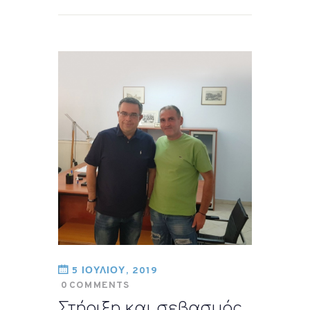
5 ΙΟΥΛΙΟΥ, 2019
0
COMMENTS
Στήριξη και σεβασμός