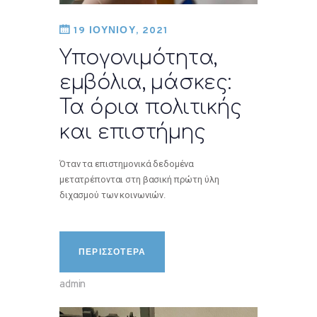
19 ΙΟΥΝΙΟΥ, 2021
Υπογονιμότητα,
εμβόλια, μάσκες:
Τα όρια πολιτικής
και επιστήμης
Όταν τα επιστημονικά δεδομένα
μετατρέπονται στη βασική πρώτη ύλη
διχασμού των κοινωνιών.
ΠΕΡΙΣΣΟΤΕΡΑ
admin