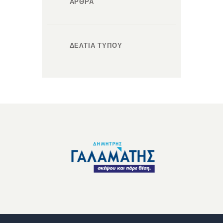
ΑΡΘΡΑ
ΔΕΛΤΙΑ ΤΥΠΟΥ