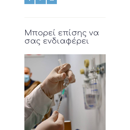
Μπορεί επίσης να
σας ενδιαφέρει