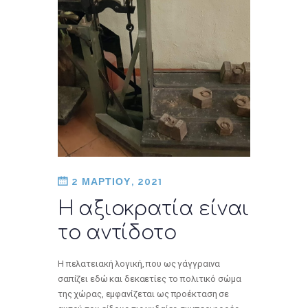
2 ΜΑΡΤΙΟΥ, 2021
Η αξιοκρατία είναι
το αντίδοτο
Η πελατειακή λογική, που ως γάγγραινα
σαπίζει εδώ και δεκαετίες το πολιτικό σώμα
της χώρας, εμφανίζεται ως προέκταση σε