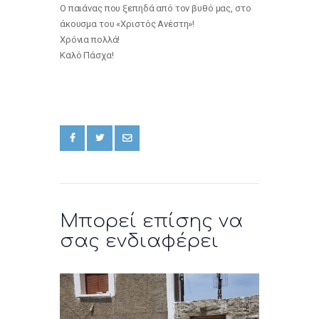
Ο παιάνας που ξεπηδά από τον βυθό μας, στο
άκουσμα του «Χριστός Ανέστη»!
Χρόνια πολλά!
Καλό Πάσχα!
Μπορεί επίσης να
σας ενδιαφέρει