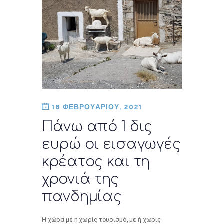
18 ΦΕΒΡΟΥΑΡΙΟΥ, 2021
Πάνω από 1 δις
ευρώ οι εισαγωγές
κρέατος και τη
χρονιά της
πανδημίας
H χώρα με ή χωρίς τουρισμό, με ή χωρίς