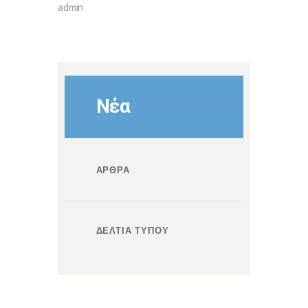
admin
Νέα
ΑΡΘΡΑ
ΔΕΛΤΙΑ ΤΥΠΟΥ