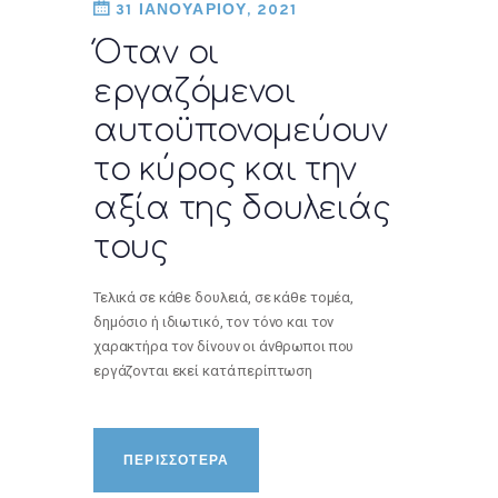
31 ΙΑΝΟΥΑΡΙΟΥ, 2021
Όταν οι
εργαζόμενοι
αυτοϋπονομεύουν
το κύρος και την
αξία της δουλειάς
τους
Τελικά σε κάθε δουλειά, σε κάθε τομέα,
δημόσιο ή ιδιωτικό, τον τόνο και τον
χαρακτήρα τον δίνουν οι άνθρωποι που
εργάζονται εκεί κατά περίπτωση
ΠΕΡΙΣΣΟΤΕΡΑ